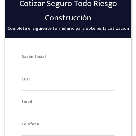
Cotizar Seguro Todo Riesgo
Construcción
Complete el siguiente formulario para obtener la cotización
Razón Social
CUIT
Email
Teléfono