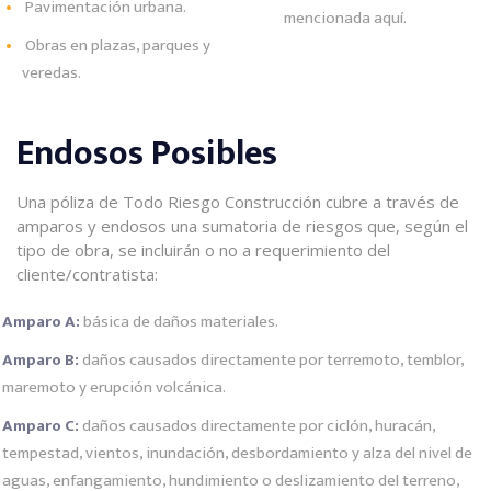
Pavimentación urbana.
mencionada aquí.
Obras en plazas, parques y
veredas.
Endosos Posibles
Una póliza de Todo Riesgo Construcción cubre a través de
amparos y endosos una sumatoria de riesgos que, según el
tipo de obra, se incluirán o no a requerimiento del
cliente/contratista:
Amparo A:
básica de daños materiales.
Amparo B:
daños causados directamente por terremoto, temblor,
maremoto y erupción volcánica.
Amparo C:
daños causados directamente por ciclón, huracán,
tempestad, vientos, inundación, desbordamiento y alza del nivel de
aguas, enfangamiento, hundimiento o deslizamiento del terreno,