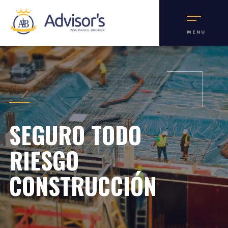
MENU
SEGURO TODO
RIESGO
CONSTRUCCIÓN