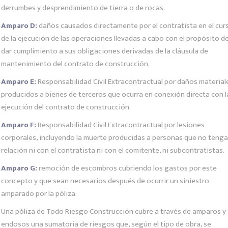
derrumbes y desprendimiento de tierra o de rocas.
Amparo D:
daños causados directamente por el contratista en el cur
de la ejecución de las operaciones llevadas a cabo con el propósito d
dar cumplimiento a sus obligaciones derivadas de la cláusula de
mantenimiento del contrato de construcción.
Amparo E:
Responsabilidad Civil Extracontractual por daños material
producidos a bienes de terceros que ocurra en conexión directa con l
ejecución del contrato de construcción.
Amparo F:
Responsabilidad Civil Extracontractual por lesiones
corporales, incluyendo la muerte producidas a personas que no teng
relación ni con el contratista ni con el comitente, ni subcontratistas.
Amparo G:
remoción de escombros cubriendo los gastos por este
concepto y que sean necesarios después de ocurrir un siniestro
amparado por la póliza.
Una póliza de Todo Riesgo Construcción cubre a través de amparos y
endosos una sumatoria de riesgos que, según el tipo de obra, se