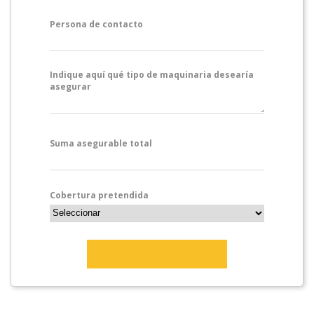
Persona de contacto
Indique aquí qué tipo de maquinaria desearía
asegurar
Suma asegurable total
Cobertura pretendida