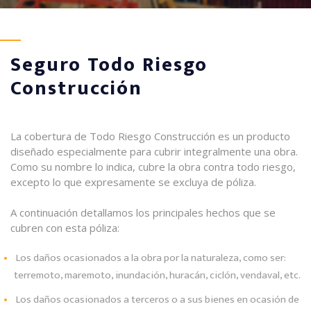
Seguro Todo Riesgo
Construcción
La cobertura de Todo Riesgo Construcción es un producto
diseñado especialmente para cubrir integralmente una obra.
Como su nombre lo indica, cubre la obra contra todo riesgo,
excepto lo que expresamente se excluya de póliza.
A continuación detallamos los principales hechos que se
cubren con esta póliza:
Los daños ocasionados a la obra por la naturaleza, como ser:
terremoto, maremoto, inundación, huracán, ciclón, vendaval, etc.
Los daños ocasionados a terceros o a sus bienes en ocasión de