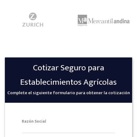
Cotizar Seguro para
Establecimientos Agrícolas
Complete el siguiente formulario para obtener la cotización
Razón Social