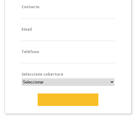
Contacto
Email
Teléfono
Seleccione cobertura