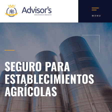
MENU
SEGURO PARA
ESTABLECIMIENTOS
AGRÍCOLAS