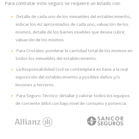
Para contratar este seguro se requiere un listado con:
Detalle de cada uno de los inmuebles del establecimiento,
indicar los m2 aproximados de cada uno, valuación de los
mismos, detalle de los bienes muebles que desea cubrir,
valuación de los mismos.
Para Cristales: ponderar la cantidad total de los mismos en
todos los inmuebles del establecimiento.
La Responsabilidad Civil se contemplará en base a la real
exposición del establecimiento a posibles daños y/o
lesiones a terceros.
Para Seguro Técnico: detallar y valorar todos los equipos
de corriente débil con bajo nivel de consumo y potencia.