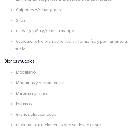
Galpones y/o hangares.
Silos.
Celda galpón y/o bolsa manga.
Cualquier otro bien adherido en forma fija y permanente al
suelo.
Bienes Muebles
Mobiliario.
Máquinas y herramientas.
Materias primas.
Insumos.
Granos almacenados.
Cualquier otro elemento que se desee cubrir.