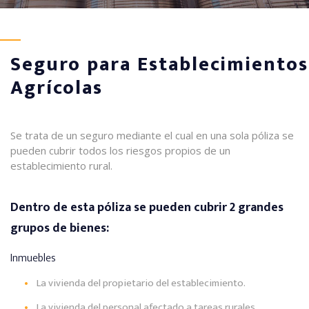
Seguro para Establecimientos
Agrícolas
Se trata de un seguro mediante el cual en una sola póliza se
pueden cubrir todos los riesgos propios de un
establecimiento rural.
Dentro de esta póliza se pueden cubrir 2 grandes
grupos de bienes:
Inmuebles
La vivienda del propietario del establecimiento.
La vivienda del personal afectado a tareas rurales.