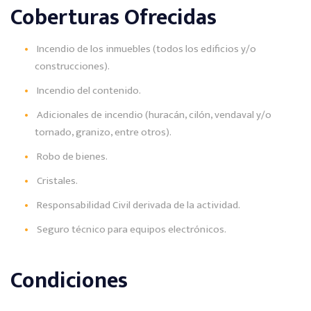
Coberturas Ofrecidas
Incendio de los inmuebles (todos los edificios y/o
construcciones).
Incendio del contenido.
Adicionales de incendio (huracán, cilón, vendaval y/o
tornado, granizo, entre otros).
Robo de bienes.
Cristales.
Responsabilidad Civil derivada de la actividad.
Seguro técnico para equipos electrónicos.
Condiciones