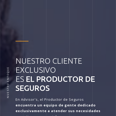
NUESTRO CLIENTE
EXCLUSIVO
NUESTRO ENFOQUE
ES
EL PRODUCTOR DE
SEGUROS
En Advisor's, el Productor de Seguros
encuentra un equipo de gente dedicado
exclusivamente a atender sus necesidades